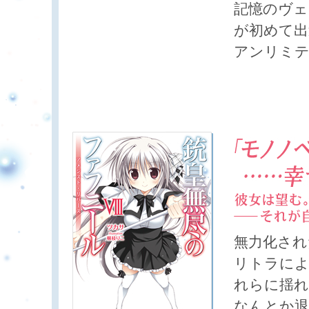
記憶のヴェ
が初めて出
アンリミテ
無力化され
リトラによ
れらに揺れ
なんとか退