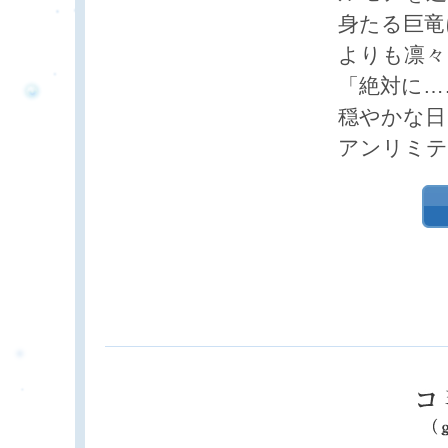
身たる巨竜
よりも凛々
「絶対に…
穏やかな日
アンリミテ