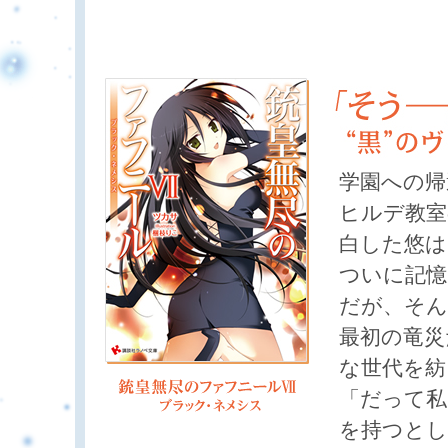
学園への帰
ヒルデ教室
白した悠は
ついに記憶
だが、そん
最初の竜災
な世代を紡
「だって私
を持つとし