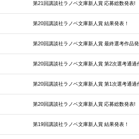
第21回講談社ラノベ文庫新人賞 応募総数発表!
第20回講談社ラノベ文庫新人賞 結果発表！
第20回講談社ラノベ文庫新人賞 最終選考作品
第20回講談社ラノベ文庫新人賞 第2次選考通過
第20回講談社ラノベ文庫新人賞 第1次選考通過
第20回講談社ラノベ文庫新人賞 応募総数発表!
第19回講談社ラノベ文庫新人賞 結果発表！