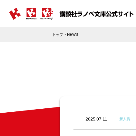
トップ
> NEWS
2025.07.11
新人賞