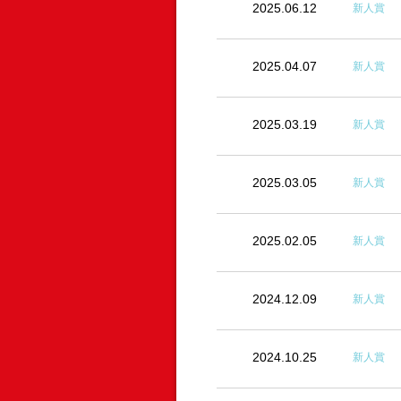
2025.06.12
新人賞
2025.04.07
新人賞
2025.03.19
新人賞
2025.03.05
新人賞
2025.02.05
新人賞
2024.12.09
新人賞
2024.10.25
新人賞