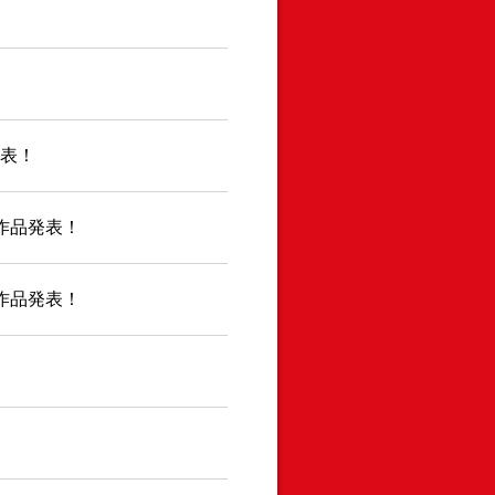
発表！
作品発表！
作品発表！