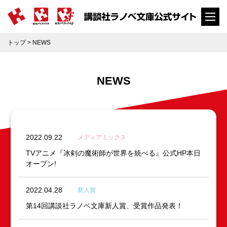
トップ
> NEWS
NEWS
2022.09.22
メディアミックス
TVアニメ『冰剣の魔術師が世界を統べる』公式HP本日
オープン!
2022.04.28
新人賞
第14回講談社ラノベ文庫新人賞、受賞作品発表！