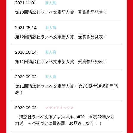
2021.11.01
新人賞
第13回講談社ラノベ文庫新人賞、受賞作品発表！
2021.05.14
新人賞
第12回講談社ラノベ文庫新人賞、受賞作品発表！
2020.10.14
新人賞
第11回講談社ラノベ文庫新人賞、受賞作品発表！
2020.09.02
新人賞
第11回講談社ラノベ文庫新人賞、第2次選考通過作品発
表！
2020.09.02
メディアミックス
「講談社ラノベ文庫チャンネル」#60 今夜22時から
放送 ～今夜ついに最終回、お見逃しなく！！