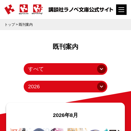
トップ
> 既刊案内
既刊案内
2026年8月