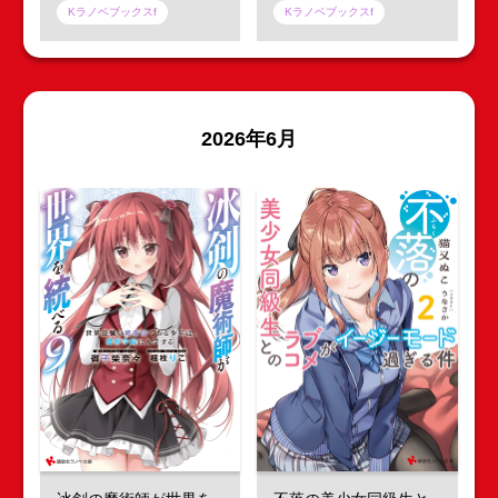
Kラノベブックスf
Kラノベブックスf
2026年6月