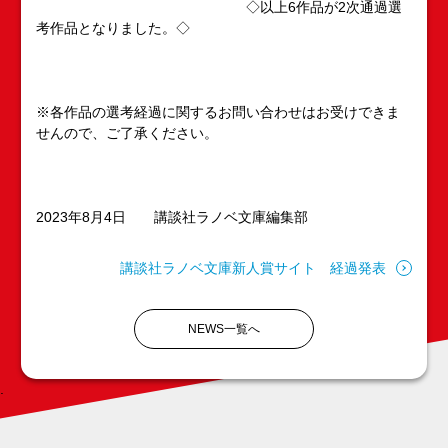
◇以上6作品が2次通過選
考作品となりました。◇
※各作品の選考経過に関するお問い合わせはお受けできま
せんので、ご了承ください。
2023年8月4日 講談社ラノベ文庫編集部
講談社ラノベ文庫新人賞サイト 経過発表
NEWS一覧へ
.