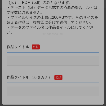
（jtd）、PDF（pdf）のみとなります。
・テキスト（txt）データ形式での応募の場合、ルビは
文字数に含めません。
・ファイルサイズの上限は200MBです。そのサイズを
超える作品は、複数回に分けて送信してください。
・データのファイル名は作品タイトルにしてくださ
い。
©Kodansha Ltd.
作品タイトル
必須
作品タイトル（カタカナ）
必須
ペンネーム