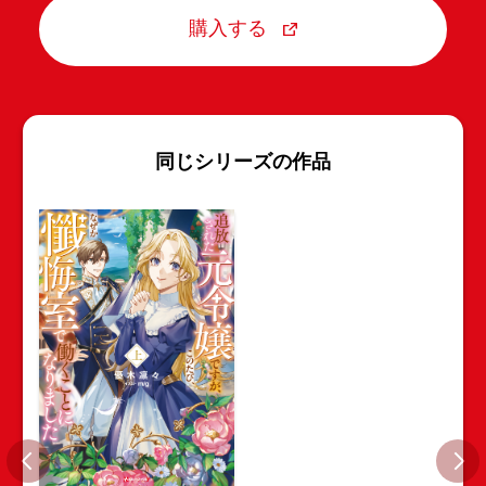
購入する
同じシリーズの作品