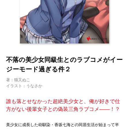
不落の美少女同級生とのラブコメがイー
ジーモード過ぎる件２
著：猫又ぬこ
イラスト：うなさか
誰も落とせなかった超絶美少女と、俺が好きで仕
方がない後輩女子との偽装三角ラブコメ――！？
美少女に成長した幼馴染・香坂七海との同居生活が始まって半