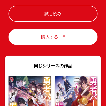
試し読み
購入する
同じシリーズの作品