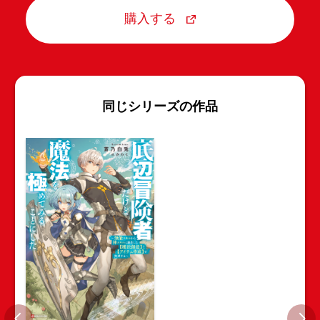
購入する
同じシリーズの作品