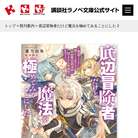
トップ
>
既刊案内
> 底辺冒険者だけど魔法を極めてみることにした２