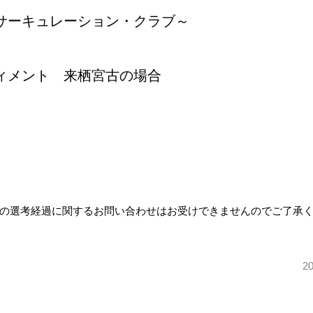
サーキュレーション・クラブ～
ィメント 来栖宮古の場合
の選考経過に関するお問い合わせはお受けできませんのでご了承
2