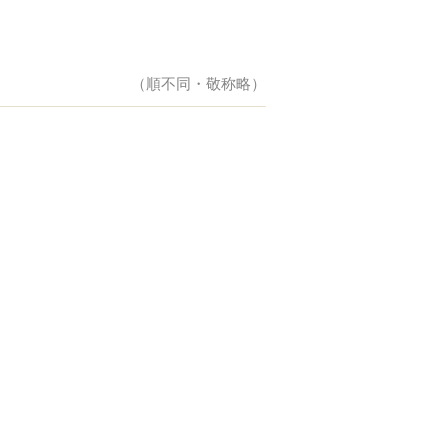
（順不同・敬称略）