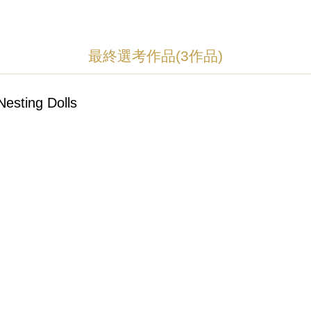
最終選考作品(3作品)
ing Dolls