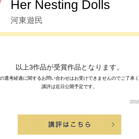
Her Nesting Dolls
河東遊民
以上3作品が受賞作品となります。
の選考経過に関するお問い合わせはお受けできませんのでご了承
講評は近日公開予定です。
20