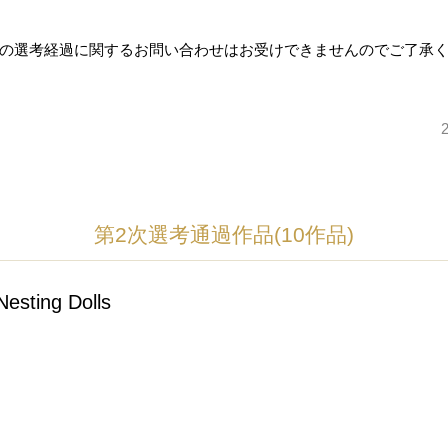
の選考経過に関するお問い合わせはお受けできませんのでご了承
第2次選考通過作品(10作品)
ing Dolls