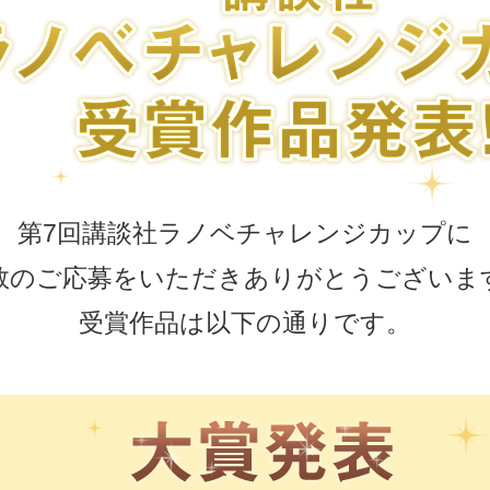
第7回講談社ラノベチャレンジカップに
数のご応募をいただきありがとうございま
受賞作品は以下の通りです。