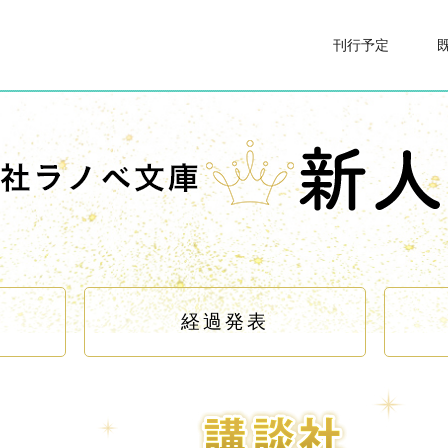
刊行予定
経過発表